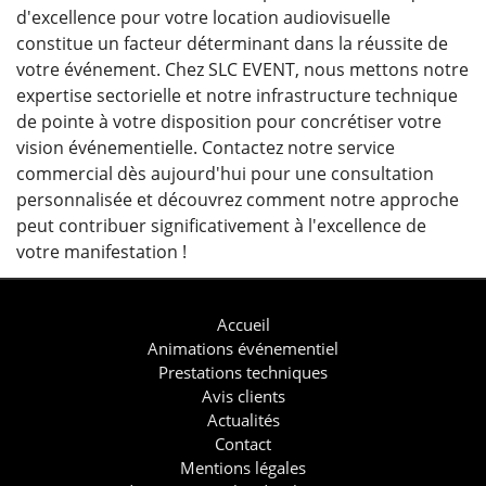
d'excellence pour votre location audiovisuelle
constitue un facteur déterminant dans la réussite de
votre événement. Chez SLC EVENT, nous mettons notre
expertise sectorielle et notre infrastructure technique
de pointe à votre disposition pour concrétiser votre
vision événementielle. Contactez notre service
commercial dès aujourd'hui pour une consultation
personnalisée et découvrez comment notre approche
peut contribuer significativement à l'excellence de
votre manifestation !
Accueil
Animations événementiel
Prestations techniques
Avis clients
Actualités
Contact
Mentions légales