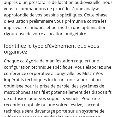
auprès d'un prestataire de location audiovisuelle, nous
vous recommandons de procéder à une analyse
approfondie de vos besoins spécifiques. Cette phase
d'évaluation préliminaire vous prémunira contre les
imprévus techniques et permettra une optimisation
rigoureuse de votre allocation budgétaire.
Identifiez le type d'événement que vous
organisez
Chaque catégorie de manifestation requiert une
configuration technique spécifique. Vous élaborez une
conférence corporative à Longeville-les-Metz ? Vos
impératifs techniques incluront une sonorisation
optimisée pour la prise de parole, des systèmes de
microphones sans fil et potentiellement des dispositifs
de diffusion pour vos supports visuels. Pour une
réception nuptiale ou une soirée festive, l'accent
technique sera davantage porté sur un système de