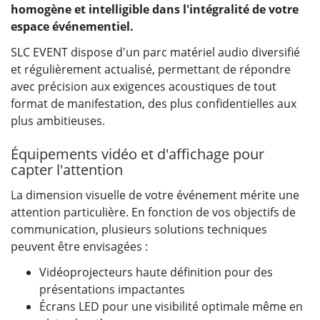
homogène et intelligible dans l'intégralité de votre
espace événementiel.
SLC EVENT dispose d'un parc matériel audio diversifié
et régulièrement actualisé, permettant de répondre
avec précision aux exigences acoustiques de tout
format de manifestation, des plus confidentielles aux
plus ambitieuses.
Équipements vidéo et d'affichage pour
capter l'attention
La dimension visuelle de votre événement mérite une
attention particulière. En fonction de vos objectifs de
communication, plusieurs solutions techniques
peuvent être envisagées :
Vidéoprojecteurs haute définition pour des
présentations impactantes
Écrans LED pour une visibilité optimale même en