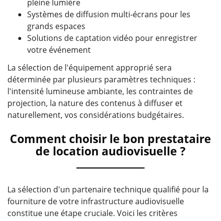
pleine lumière
Systèmes de diffusion multi-écrans pour les
grands espaces
Solutions de captation vidéo pour enregistrer
votre événement
La sélection de l'équipement approprié sera
déterminée par plusieurs paramètres techniques :
l'intensité lumineuse ambiante, les contraintes de
projection, la nature des contenus à diffuser et
naturellement, vos considérations budgétaires.
Comment choisir le bon prestataire
de location audiovisuelle ?
La sélection d'un partenaire technique qualifié pour la
fourniture de votre infrastructure audiovisuelle
constitue une étape cruciale. Voici les critères