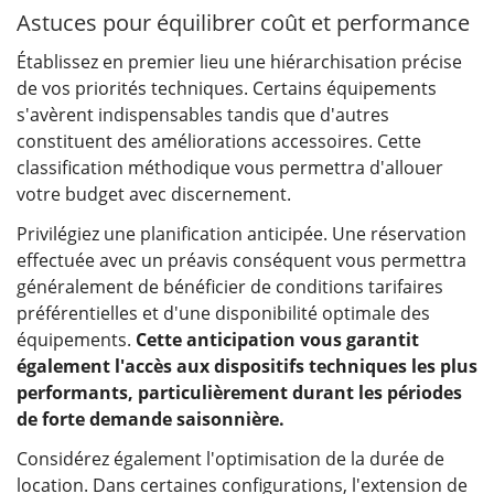
Astuces pour équilibrer coût et performance
Établissez en premier lieu une hiérarchisation précise
de vos priorités techniques. Certains équipements
s'avèrent indispensables tandis que d'autres
constituent des améliorations accessoires. Cette
classification méthodique vous permettra d'allouer
votre budget avec discernement.
Privilégiez une planification anticipée. Une réservation
effectuée avec un préavis conséquent vous permettra
généralement de bénéficier de conditions tarifaires
préférentielles et d'une disponibilité optimale des
équipements.
Cette anticipation vous garantit
également l'accès aux dispositifs techniques les plus
performants, particulièrement durant les périodes
de forte demande saisonnière.
Considérez également l'optimisation de la durée de
location. Dans certaines configurations, l'extension de