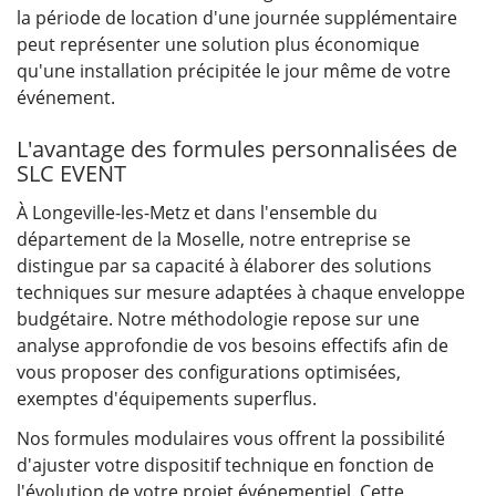
la période de location d'une journée supplémentaire
peut représenter une solution plus économique
qu'une installation précipitée le jour même de votre
événement.
L'avantage des formules personnalisées de
SLC EVENT
À Longeville-les-Metz et dans l'ensemble du
département de la Moselle, notre entreprise se
distingue par sa capacité à élaborer des solutions
techniques sur mesure adaptées à chaque enveloppe
budgétaire. Notre méthodologie repose sur une
analyse approfondie de vos besoins effectifs afin de
vous proposer des configurations optimisées,
exemptes d'équipements superflus.
Nos formules modulaires vous offrent la possibilité
d'ajuster votre dispositif technique en fonction de
l'évolution de votre projet événementiel. Cette