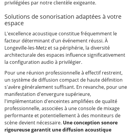
privilégiées par notre clientèle exigeante.
Solutions de sonorisation adaptées à votre
espace
L'excellence acoustique constitue fréquemment le
facteur déterminant d'un événement réussi. À
Longeville-les-Metz et sa périphérie, la diversité
architecturale des espaces influence significativement
la configuration audio à privilégier.
Pour une réunion professionnelle à effectif restreint,
un système de diffusion compact de haute définition
s'avère généralement suffisant. En revanche, pour une
manifestation d'envergure supérieure,
l'implémentation d'enceintes amplifiées de qualité
professionnelle, associées à une console de mixage
performante et potentiellement à des moniteurs de
scène devient nécessaire.
Une conception sonore
rigoureuse garantit une diffusion acoustique