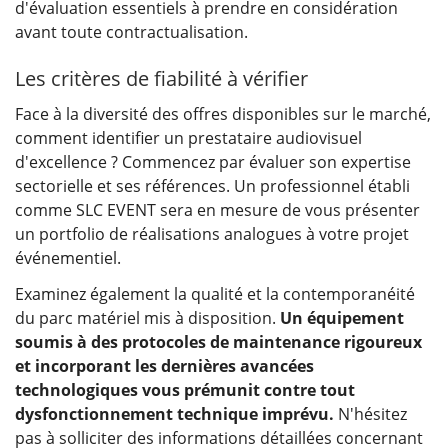
d'évaluation essentiels à prendre en considération
avant toute contractualisation.
Les critères de fiabilité à vérifier
Face à la diversité des offres disponibles sur le marché,
comment identifier un prestataire audiovisuel
d'excellence ? Commencez par évaluer son expertise
sectorielle et ses références. Un professionnel établi
comme SLC EVENT sera en mesure de vous présenter
un portfolio de réalisations analogues à votre projet
événementiel.
Examinez également la qualité et la contemporanéité
du parc matériel mis à disposition.
Un équipement
soumis à des protocoles de maintenance rigoureux
et incorporant les dernières avancées
technologiques vous prémunit contre tout
dysfonctionnement technique imprévu.
N'hésitez
pas à solliciter des informations détaillées concernant