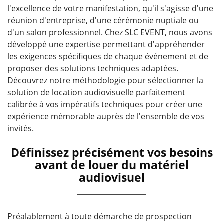
l'excellence de votre manifestation, qu'il s'agisse d'une
réunion d'entreprise, d'une cérémonie nuptiale ou
d'un salon professionnel. Chez SLC EVENT, nous avons
développé une expertise permettant d'appréhender
les exigences spécifiques de chaque événement et de
proposer des solutions techniques adaptées.
Découvrez notre méthodologie pour sélectionner la
solution de location audiovisuelle parfaitement
calibrée à vos impératifs techniques pour créer une
expérience mémorable auprès de l'ensemble de vos
invités.
Définissez précisément vos besoins
avant de louer du matériel
audiovisuel
Préalablement à toute démarche de prospection