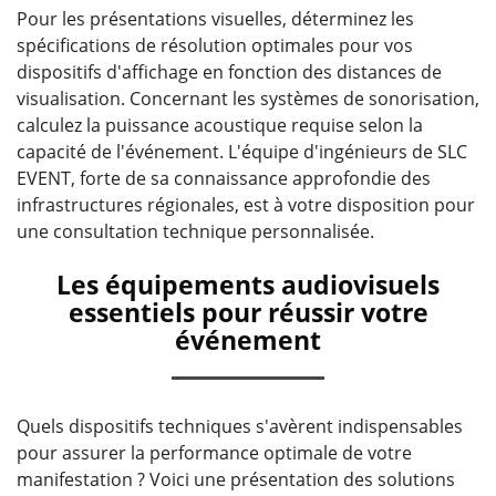
Pour les présentations visuelles, déterminez les
spécifications de résolution optimales pour vos
dispositifs d'affichage en fonction des distances de
visualisation. Concernant les systèmes de sonorisation,
calculez la puissance acoustique requise selon la
capacité de l'événement. L'équipe d'ingénieurs de SLC
EVENT, forte de sa connaissance approfondie des
infrastructures régionales, est à votre disposition pour
une consultation technique personnalisée.
Les équipements audiovisuels
essentiels pour réussir votre
événement
Quels dispositifs techniques s'avèrent indispensables
pour assurer la performance optimale de votre
manifestation ? Voici une présentation des solutions