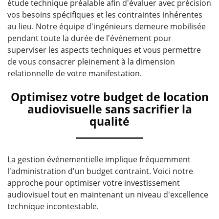
étude technique préalable afin d'évaluer avec précision
vos besoins spécifiques et les contraintes inhérentes
au lieu. Notre équipe d'ingénieurs demeure mobilisée
pendant toute la durée de l'événement pour
superviser les aspects techniques et vous permettre
de vous consacrer pleinement à la dimension
relationnelle de votre manifestation.
Optimisez votre budget de location
audiovisuelle sans sacrifier la
qualité
La gestion événementielle implique fréquemment
l'administration d'un budget contraint. Voici notre
approche pour optimiser votre investissement
audiovisuel tout en maintenant un niveau d'excellence
technique incontestable.