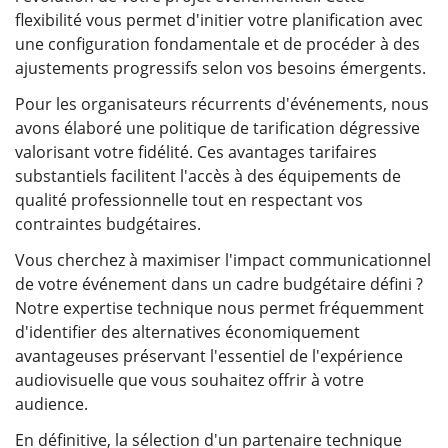
flexibilité vous permet d'initier votre planification avec
une configuration fondamentale et de procéder à des
ajustements progressifs selon vos besoins émergents.
Pour les organisateurs récurrents d'événements, nous
avons élaboré une politique de tarification dégressive
valorisant votre fidélité. Ces avantages tarifaires
substantiels facilitent l'accès à des équipements de
qualité professionnelle tout en respectant vos
contraintes budgétaires.
Vous cherchez à maximiser l'impact communicationnel
de votre événement dans un cadre budgétaire défini ?
Notre expertise technique nous permet fréquemment
d'identifier des alternatives économiquement
avantageuses préservant l'essentiel de l'expérience
audiovisuelle que vous souhaitez offrir à votre
audience.
En définitive, la sélection d'un partenaire technique