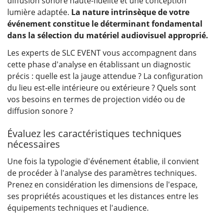
diffusion sonore haute-fidélité et une conception
lumière adaptée.
La nature intrinsèque de votre
événement constitue le déterminant fondamental
dans la sélection du matériel audiovisuel approprié.
Les experts de SLC EVENT vous accompagnent dans
cette phase d'analyse en établissant un diagnostic
précis : quelle est la jauge attendue ? La configuration
du lieu est-elle intérieure ou extérieure ? Quels sont
vos besoins en termes de projection vidéo ou de
diffusion sonore ?
Évaluez les caractéristiques techniques
nécessaires
Une fois la typologie d'événement établie, il convient
de procéder à l'analyse des paramètres techniques.
Prenez en considération les dimensions de l'espace,
ses propriétés acoustiques et les distances entre les
équipements techniques et l'audience.