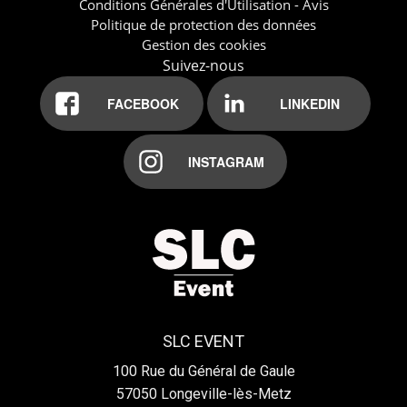
Conditions Générales d'Utilisation - Avis
Politique de protection des données
Gestion des cookies
Suivez-nous
FACEBOOK
LINKEDIN
INSTAGRAM
SLC EVENT
100 Rue du Général de Gaule
57050
Longeville-lès-Metz