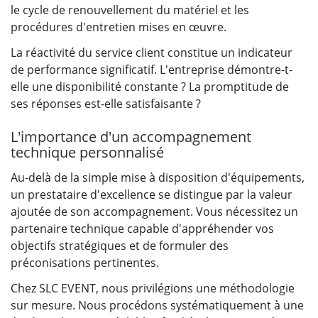
le cycle de renouvellement du matériel et les
procédures d'entretien mises en œuvre.
La réactivité du service client constitue un indicateur
de performance significatif. L'entreprise démontre-t-
elle une disponibilité constante ? La promptitude de
ses réponses est-elle satisfaisante ?
L'importance d'un accompagnement
technique personnalisé
Au-delà de la simple mise à disposition d'équipements,
un prestataire d'excellence se distingue par la valeur
ajoutée de son accompagnement. Vous nécessitez un
partenaire technique capable d'appréhender vos
objectifs stratégiques et de formuler des
préconisations pertinentes.
Chez SLC EVENT, nous privilégions une méthodologie
sur mesure. Nous procédons systématiquement à une