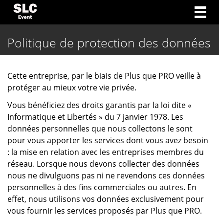
Togg
navig
Politique de protection des données
Cette entreprise, par le biais de Plus que PRO veille à
protéger au mieux votre vie privée.
Vous bénéficiez des droits garantis par la loi dite «
Informatique et Libertés » du 7 janvier 1978. Les
données personnelles que nous collectons le sont
pour vous apporter les services dont vous avez besoin
: la mise en relation avec les entreprises membres du
réseau. Lorsque nous devons collecter des données
nous ne divulguons pas ni ne revendons ces données
personnelles à des fins commerciales ou autres. En
effet, nous utilisons vos données exclusivement pour
vous fournir les services proposés par Plus que PRO.