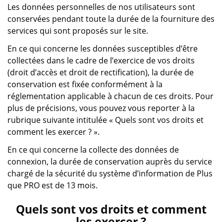
Les données personnelles de nos utilisateurs sont
conservées pendant toute la durée de la fourniture des
services qui sont proposés sur le site.
En ce qui concerne les données susceptibles d’être
collectées dans le cadre de l’exercice de vos droits
(droit d’accès et droit de rectification), la durée de
conservation est fixée conformément à la
réglementation applicable à chacun de ces droits. Pour
plus de précisions, vous pouvez vous reporter à la
rubrique suivante intitulée « Quels sont vos droits et
comment les exercer ? ».
En ce qui concerne la collecte des données de
connexion, la durée de conservation auprès du service
chargé de la sécurité du système d’information de Plus
que PRO est de 13 mois.
Quels sont vos droits et comment
les exercer ?