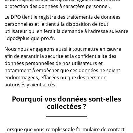
protection des données à caractère personnel.
Le DPO tient le registre des traitements de données
personnelles et le tient à la disposition de tout
utilisateur qui en ferait la demande à l’adresse suivante
:
dpo@plus-que-pro.fr
.
Nous nous engageons aussi à tout mettre en œuvre
afin de garantir la sécurité et la confidentialité des
données personnelles de nos utilisateurs et
notamment à empêcher que ces données ne soient
endommagées, effacées ou que des tiers non
autorisés y aient accès.
Pourquoi vos données sont-elles
collectées ?
Lorsque que vous remplissez le formulaire de contact