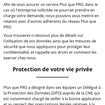
Afin de vous assurer un service Plus que PRO, dans le
cas où l'entreprise sollicitée ne pourrait prendre en
charge votre demande, nous pouvons vous mettre en
relation avec d'autres adhérents du réseau Plus que
PRO.
Vous trouverez ci-dessous plus de détails sur
l’utilisation de vos données ainsi que les mesures de
sécurité que nous appliquons pour protéger leur
confidentialité, et rappelle vos droits et comment les
exercer chez nous.
Protection de votre vie privée
Plus que PRO a désigné dans ses équipes un Délégué à
la Protection des Données (DPO) auprès de la CNIL qui
est notamment chargé de veiller à la bonne application
et au respect des prescriptions légales relatives à la