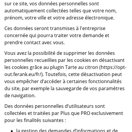
sur ce site, vos données personnelles sont
automatiquement collectées telles que votre nom,
prénom, votre ville et votre adresse électronique.
Ces données seront transmises à l'entreprise
concernée qui pourra traiter votre demande et
prendre contact avec vous.
Vous avez la possibilité de supprimer les données
personnelles recueillies par les cookies en désactivant
les cookies grâce au plugin Tarte au citron (https://opt-
out.ferank.eu/fr/). Toutefois, cette désactivation peut
vous empêcher d’accéder à certaines fonctionnalités
du site, par exemple la sauvegarde de vos paramètres
de navigation.
Des données personnelles d’utilisateurs sont
collectées et traitées par Plus que PRO exclusivement
pour les finalités suivantes :
la gestion des demandes d’informations et de