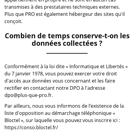
transmises à des prestataires techniques externes.
Plus que PRO est également hébergeur des sites qu'il
conçoit.
Combien de temps conserve-t-on les
données collectées ?
Conformément à la loi dite « Informatique et Libertés »
du 7 janvier 1978, vous pouvez exercer votre droit
d'accès aux données vous concernant et les faire
rectifier en contactant notre DPO à l'adresse
dpo@plus-que-pro.fr
.
Par ailleurs, nous vous informons de l’existence de la
liste d'opposition au démarchage téléphonique «
Bloctel », sur laquelle vous pouvez vous inscrire ici :
https://conso.bloctel.fr/