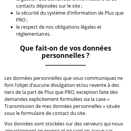
contacts déposées sur le site ;
la sécurité du système d’information de Plus que
PRO ;
le respect de nos obligations légales et
réglementaires.
Que fait-on de vos données
personnelles ?
Les données personnelles que vous communiquez ne
font l’objet d’aucune divulgation et/ou revente à des
tiers de la part de Plus que PRO, exception faite des
demandes explicitement formulées via la case «
Transmission de mes données personnelles » située
sous le formulaire de contact du site.
Vos données sont stockées sur des serveurs qui nous
appartiennent en propre et ne sont en aucun cas