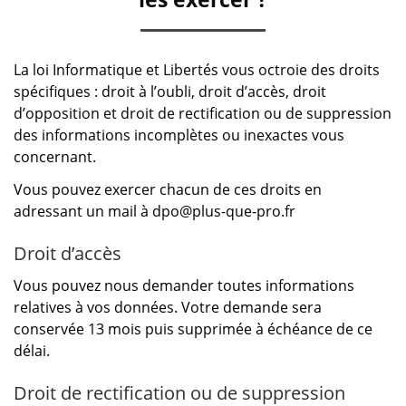
La loi Informatique et Libertés vous octroie des droits
spécifiques : droit à l’oubli, droit d’accès, droit
d’opposition et droit de rectification ou de suppression
des informations incomplètes ou inexactes vous
concernant.
Vous pouvez exercer chacun de ces droits en
adressant un mail à
dpo@plus-que-pro.fr
Droit d’accès
Vous pouvez nous demander toutes informations
relatives à vos données. Votre demande sera
conservée 13 mois puis supprimée à échéance de ce
délai.
Droit de rectification ou de suppression